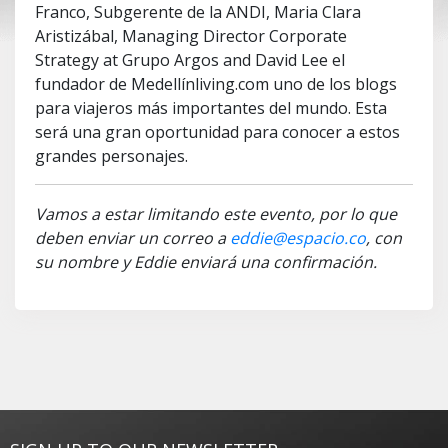
Franco, Subgerente de la ANDI, Maria Clara
Aristizábal, Managing Director Corporate
Strategy at Grupo Argos and David Lee el
fundador de Medellínliving.com uno de los blogs
para viajeros más importantes del mundo. Esta
será una gran oportunidad para conocer a estos
grandes personajes.
Vamos a estar limitando este evento, por lo que
deben enviar un correo a
eddie@espacio.co
, con
su nombre y Eddie enviará una confirmación.